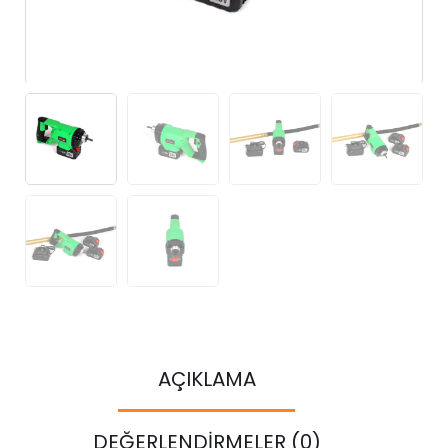
AÇIKLAMA
DEĞERLENDIRMELER (0)