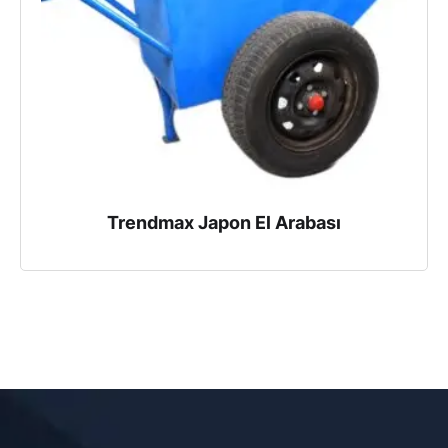
Trendmax Japon El Arabası