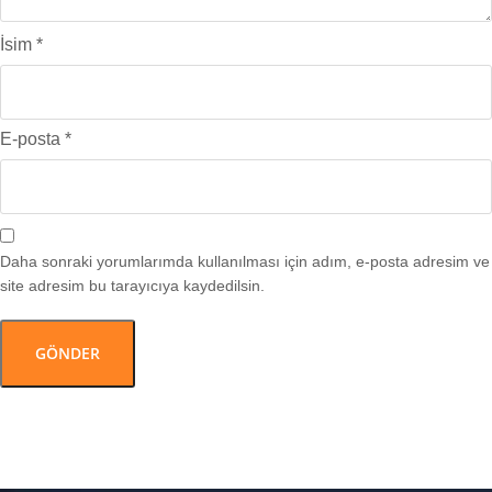
İsim
*
E-posta
*
Daha sonraki yorumlarımda kullanılması için adım, e-posta adresim ve
site adresim bu tarayıcıya kaydedilsin.