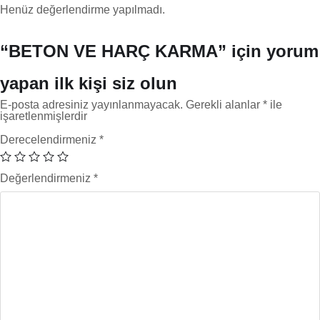
Henüz değerlendirme yapılmadı.
“BETON VE HARÇ KARMA” için yorum
yapan ilk kişi siz olun
E-posta adresiniz yayınlanmayacak.
Gerekli alanlar
*
ile
işaretlenmişlerdir
Derecelendirmeniz
*
Değerlendirmeniz
*