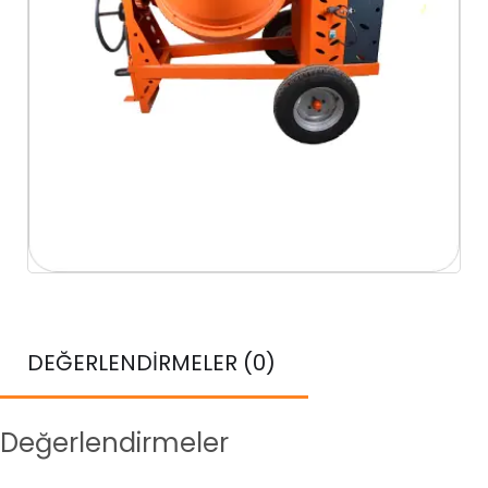
DEĞERLENDIRMELER (0)
Değerlendirmeler