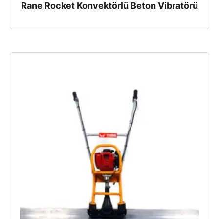
Rane Rocket Konvektörlü Beton Vibratörü