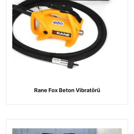
Rane Fox Beton Vibratörü