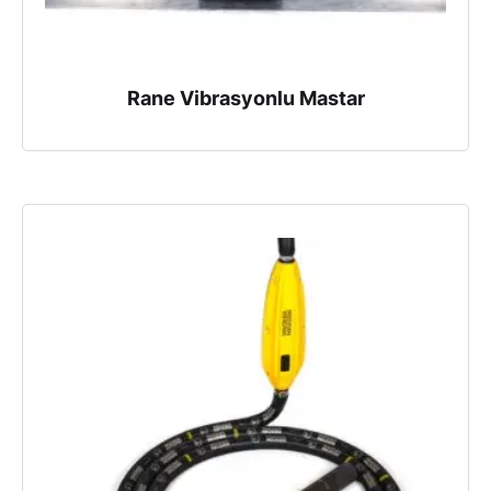
Rane Vibrasyonlu Mastar