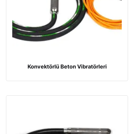
Konvektörlü Beton Vibratörleri