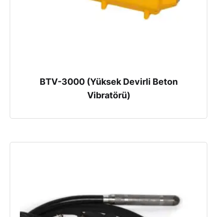
BTV-3000 (Yüksek Devirli Beton
Vibratörü)