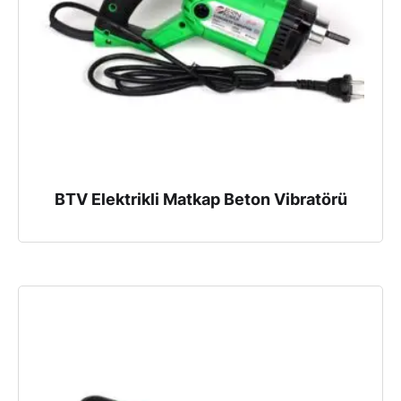
BTV Elektrikli Matkap Beton Vibratörü