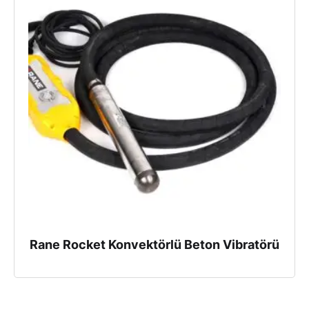
Rane Rocket Konvektörlü Beton Vibratörü