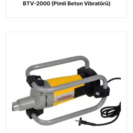
BTV-2000 (Pimli Beton Vibratörü)