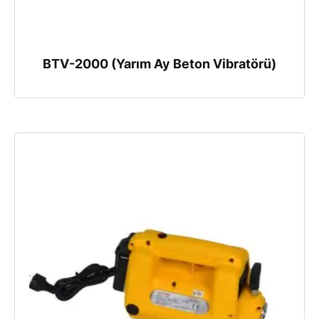
BTV-2000 (Yarım Ay Beton Vibratörü)