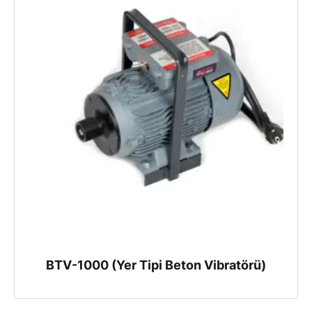
BTV-1000 (Yer Tipi Beton Vibratörü)