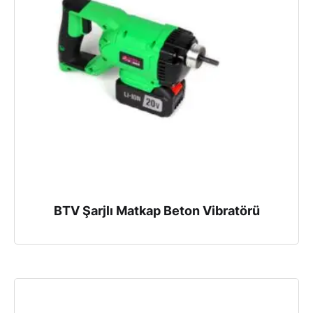
BTV Şarjlı Matkap Beton Vibratörü