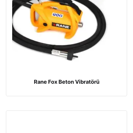
Rane Fox Beton Vibratörü