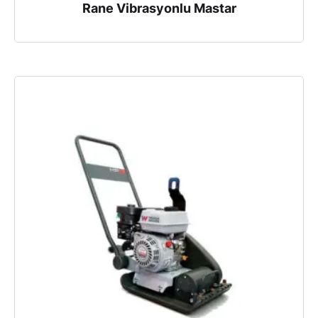
Rane Vibrasyonlu Mastar