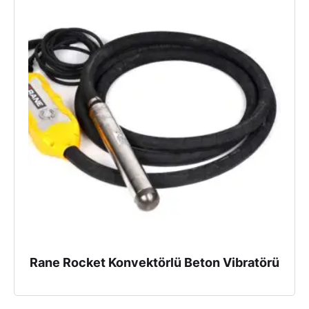
Rane Rocket Konvektörlü Beton Vibratörü