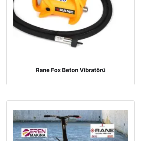
Rane Fox Beton Vibratörü