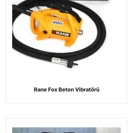
Rane Fox Beton Vibratörü