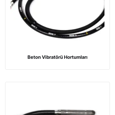
Beton Vibratörü Hortumları