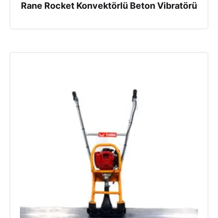
Rane Rocket Konvektörlü Beton Vibratörü